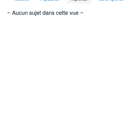
~ Aucun sujet dans cette vue ~