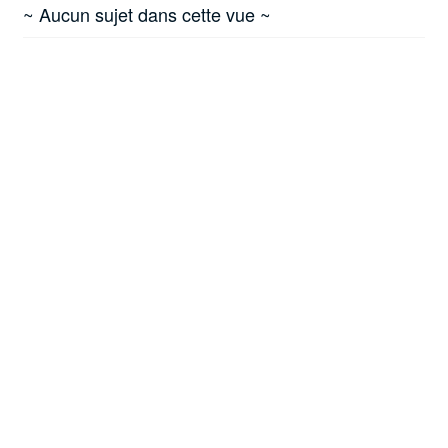
~ Aucun sujet dans cette vue ~